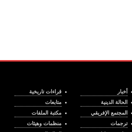
أخبار
قراءات تاريخية
الحالة الدينية
متابعات
المجتمع الإفريقي
مكتبة الملفات
ترجمات
منظمات وهيئات