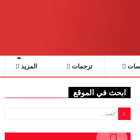
سات
ترجمات
المزيد
ابحث في الموقع
يشغل حاليا