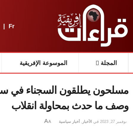
|
Fr
المجلة
الموسوعة الإفريقية
مسلحون يطلقون السجناء في سيرا
وصف ما حدث بمحاولة انقلاب
A
نوفمبر 27, 2023
في
الأخبار
,
أخبار سياسية
A