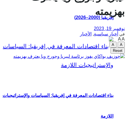
بهزيمته
إفريقيا (2000–2026)
نوفمبر 19, 2023
أخبار سياسية
,
الأخبار
في
A
A
A
A
Reset
بناء اقتصادات المعرفة في إفريقيا: السياسات والإستراتيجيات
اللازمة