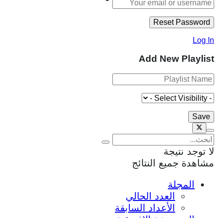
Log In
Add New Playlist
لا توجد نتيجة
مشاهدة جميع النتائج
المجلة
العدد الحالي
الأعداد السابقة