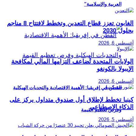
العربية والإسلامية”
الغابون تعزز قطاع التعدين وتخطط لافتتاح 8 مناجم
بحلول 2030
أغسطس 6, 2026
الولايات المتحدة تُضاعف التزامها المالي لمكافحة
الإيبولا بالكونغو
أغسطس 6, 2026
القطن في إفريقيا: الأهمية الاقتصادية والتحديات الهيكلية
كينيا تخطط لإطلاق أول صندوق متداول يركز على
الذكاء الاصطناعي
وفرص تعظيم القيمة
أغسطس 5, 2026