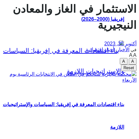
الاستثمار في الغاز والمعادن
إفريقيا (2000–2026)
النيجيرية
أكتوبر 30, 2023
الأخبار
,
أخبار اقتصادية
في
A
A
A
A
Reset
بناء اقتصادات المعرفة في إفريقيا: السياسات والإستراتيجيات
اللازمة