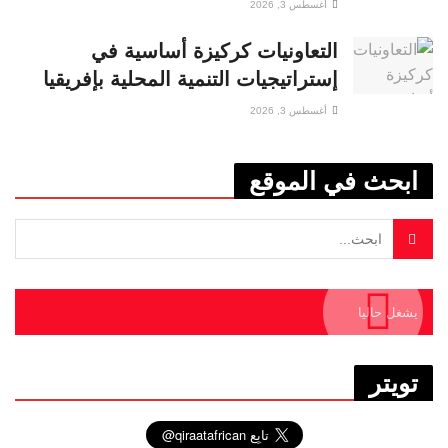
أغسطس 3, 2026
التعاونيات كركيزة أساسية في
إستراتيجيات التنمية المحلية بإفريقيا
أغسطس 3, 2026
ابحث في الموقع
يشغل حاليا
تويتر