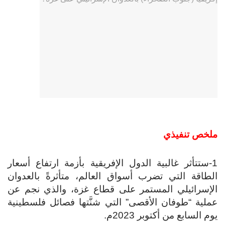
ملخص تنفيذي
1-ستتأثر غالبية الدول الإفريقية بأزمة ارتفاع أسعار
الطاقة التي تضرب أسواق العالم، متأثرةً بالعدوان
الإسرائيلي المستمر على قطاع غزة، والذي نجم عن
عملية “طوفان الأقصى” التي شنَّتها فصائل فلسطينية
يوم السابع من أكتوبر 2023م.