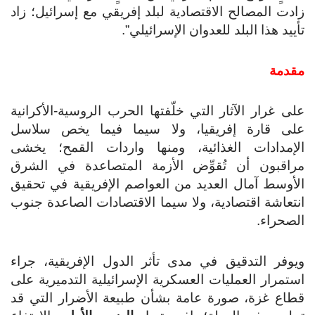
زادت المصالح الاقتصادية لبلد إفريقي مع إسرائيل؛ زاد
تأييد هذا البلد للعدوان الإسرائيلي”.
مقدمة
على غرار الآثار التي خلّفتها الحرب الروسية-الأكرانية
على قارة إفريقيا، ولا سيما فيما يخص سلاسل
الإمدادات الغذائية، ومنها واردات القمح؛ يخشى
مراقبون أن تُقوِّض الأزمة المتصاعدة في الشرق
الأوسط آمال العديد من العواصم الإفريقية في تحقيق
انتعاشة اقتصادية، ولا سيما الاقتصادات الصاعدة جنوب
الصحراء.
ويوفر التدقيق في مدى تأثر الدول الإفريقية، جراء
استمرار العمليات العسكرية الإسرائيلية التدميرية على
قطاع غزة، صورة عامة بشأن طبيعة الأضرار التي قد