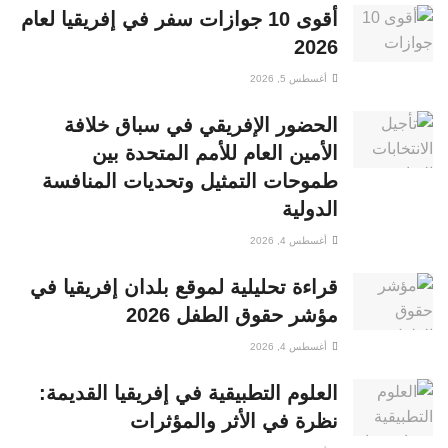
أقوى 10 جوازات سفر في إفريقيا لعام
2026
أغسطس 5, 2026
الحضور الإفريقي في سباق خلافة
الأمين العام للأمم المتحدة بين
طموحات التمثيل وتحديات المنافسة
الدولية
أغسطس 4, 2026
قراءة تحليلية لموقع بلدان إفريقيا في
مؤشر حقوق الطفل 2026
أغسطس 4, 2026
العلوم التطبيقية في إفريقيا القديمة:
نظرة في الأثر والمؤثرات