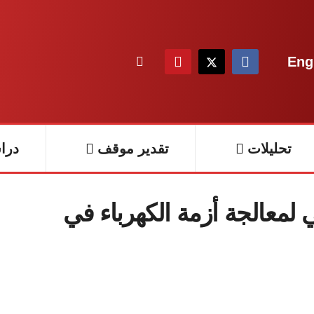
Eng
تحليلات
تقدير موقف
درا
 لمعالجة أزمة الكهرباء في