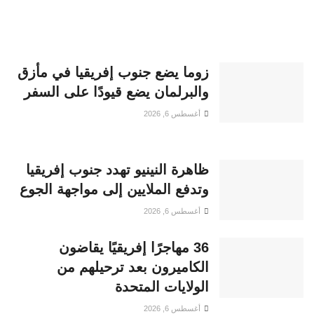
زوما يضع جنوب إفريقيا في مأزق
والبرلمان يضع قيودًا على السفر
أغسطس 6, 2026
ظاهرة النينيو تهدد جنوب إفريقيا
وتدفع الملايين إلى مواجهة الجوع
أغسطس 6, 2026
36 مهاجرًا إفريقيًا يقاضون
الكاميرون بعد ترحيلهم من
الولايات المتحدة
أغسطس 6, 2026