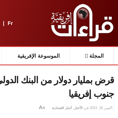
|
Fr
المجلة
الموسوعة الإفريقية
قرض بمليار دولار من البنك الدولي
جنوب إفريقيا
A
أكتوبر 26, 2023
في
الأخبار
,
أخبار اقتصادية
A