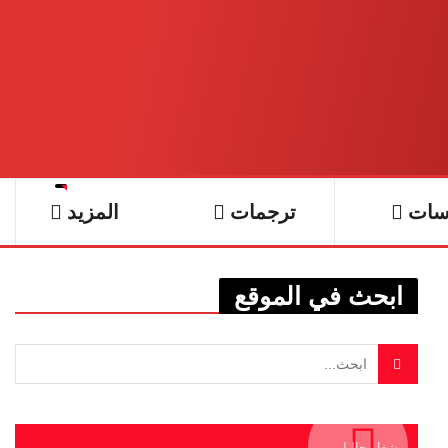
سات
ترجمات
المزيد
ابحث في الموقع
يشغل حاليا