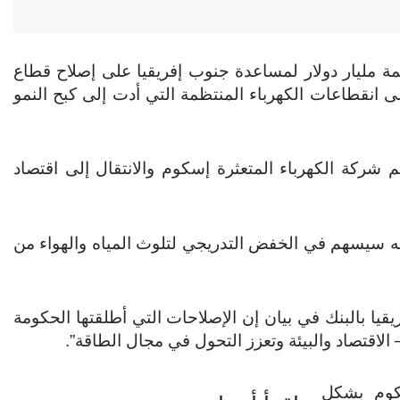
ة مليار دولار لمساعدة جنوب إفريقيا على إصلاح قطاع
لى انقطاعات الكهرباء المنتظمة التي أدت إلى كبح النمو
م شركة الكهرباء المتعثرة إسكوم والانتقال إلى اقتصاد
ه سيسهم في الخفض التدريجي لتلوث المياه والهواء من
يا بالبنك في بيان إن الإصلاحات التي أطلقتها الحكومة
لاقتصاد والبيئة وتعزز التحول في مجال الطاقة”.
كوم بشكل