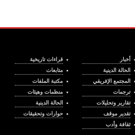
أخبار
قراءات تاريخية
الحالة الدينية
متابعات
المجتمع الإفريقي
مكتبة الملفات
ترجمات
منظمات وهيئات
تقارير وتحليلات
الحالة الدينية
تقدير موقف
حوارات وتحقيقات
ثقافة وأدب