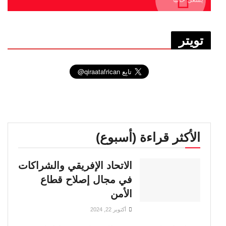
تويتر
الأكثر قراءة (أسبوع)
الاتحاد الإفريقي والشراكات
في مجال إصلاح قطاع
الأمن
أكتوبر 22, 2024