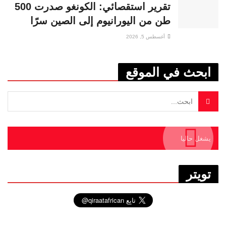
تقرير استقصائي: الكونغو صدرت 500
طن من اليورانيوم إلى الصين سرًا
أغسطس 5, 2026
ابحث في الموقع
يشغل حاليا
تويتر