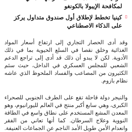
لمكافحة الإيبولا بالكونغو
كينيا تخطط لإطلاق أول صندوق متداول يركز
على الذكاء الاصطناعي
وقد أدى الحصار التجاري إلى ارتفاع أسعار المواد
الغذائية وخلق نقصا في السلع الحيوية بما في ذلك
الأدوية. لكن لا يبدو أن ذلك قد أدى إلى تراجع الدعم
الشعبي للمجلس العسكري في الداخل، حيث سئم
الكثيرون من المصاعب والفساد الملحوظ الذي عاشه
نظام بازوم.
والنيجر دولة قاحلة تقع على الطرف الجنوبي للصحراء
الكبرى، وهي سابع أكبر منتج في العالم لليورانيوم، وهو
المعدن المشع المستخدم على نطاق واسع في الطاقة
النووية وعلاج السرطان. كما أنها تعاني من الفقر
وانعدام الأمن طويل الأمد الناجم عن الجماعات العنيفة.