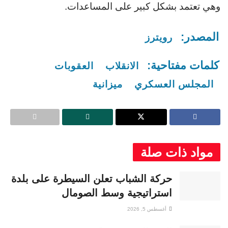
وهي تعتمد بشكل كبير على المساعدات.
المصدر:
رويترز
كلمات مفتاحية:
الانقلاب
العقوبات
المجلس العسكري
ميزانية
مواد ذات صلة
حركة الشباب تعلن السيطرة على بلدة
استراتيجية وسط الصومال
أغسطس 5, 2026