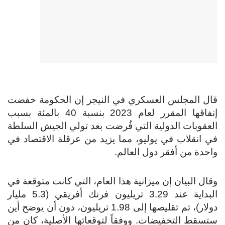
قال المجلس العسكري في النيجر إن الحكومة خفضت
إنفاقها المقرر لعام 2023 بنسبة 40 بالمئة بسبب
العقوبات الدولية التي فُرضت بعد تولي الجيش السلطة
في انقلاب في يوليو، مما يزيد من عرقلة الاقتصاد في
واحدة من أفقر دول العالم.
وقال البيان إن ميزانية هذا العام، التي كانت متوقعة في
البداية عند 3.29 تريليون فرنك أفريقي (5.3 مليار
دولار)، تم تقليصها إلى 1.98 تريليون، دون أن يوضح أين
ستسقط التخفيضات. ووفقاً لتوقعاتها الأصلية، كان من