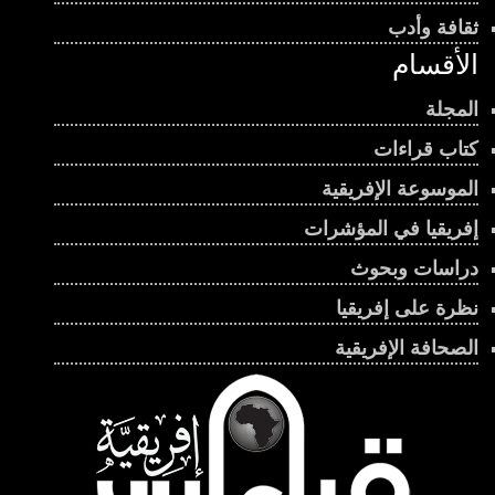
ثقافة وأدب
الأقسام
المجلة
كتاب قراءات
الموسوعة الإفريقية
إفريقيا في المؤشرات
دراسات وبحوث
نظرة على إفريقيا
الصحافة الإفريقية