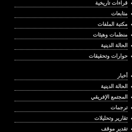
قراءات تاريخية
متابعات
مكتبة الملفات
منظمات وهيئات
الحالة الدينية
حوارات وتحقيقات
أخبار
الحالة الدينية
المجتمع الإفريقي
ترجمات
تقارير وتحليلات
تقدير موقف