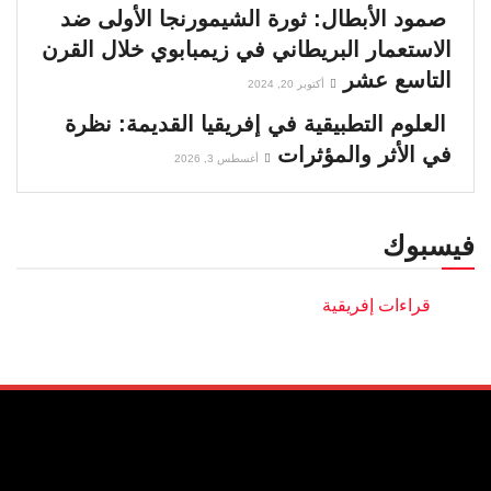
صمود الأبطال: ثورة الشيمورنجا الأولى ضد
الاستعمار البريطاني في زيمبابوي خلال القرن
التاسع عشر
أكتوبر 20, 2024
العلوم التطبيقية في إفريقيا القديمة: نظرة
في الأثر والمؤثرات
أغسطس 3, 2026
فيسبوك