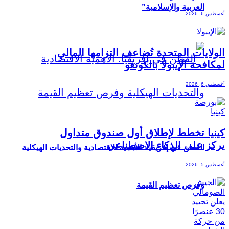
العربية والإسلامية”
أغسطس 6, 2026
الولايات المتحدة تُضاعف التزامها المالي
لمكافحة الإيبولا بالكونغو
أغسطس 6, 2026
كينيا تخطط لإطلاق أول صندوق متداول
يركز على الذكاء الاصطناعي
القطن في إفريقيا: الأهمية الاقتصادية والتحديات الهيكلية
أغسطس 5, 2026
وفرص تعظيم القيمة