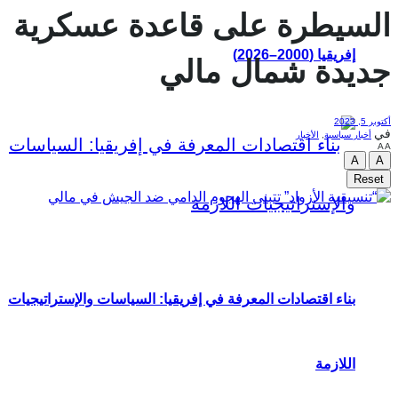
السيطرة على قاعدة عسكرية
إفريقيا (2000–2026)
جديدة شمال مالي
أكتوبر 5, 2023
في
أخبار سياسية
,
الأخبار
A
A
A
A
Reset
بناء اقتصادات المعرفة في إفريقيا: السياسات والإستراتيجيات
اللازمة