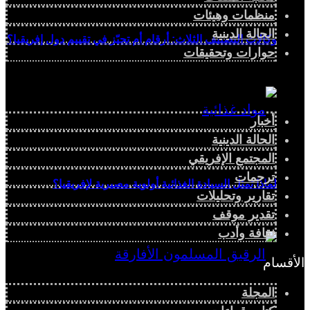
منظمات وهيئات
الحالة الدينية
وكالات التصنيف الثلاث: أرقام أم تحيّز في تقييم دول إفريقيا؟
حوارات وتحقيقات
أخبار
الحالة الدينية
المجتمع الإفريقي
ترجمات
لماذا تمثل السيادة الغذائية أولوية مصيرية لإفريقيا؟
تقارير وتحليلات
تقدير موقف
ثقافة وأدب
الأقسام
المجلة