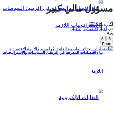
مسؤول مالي كبير
أكتوبر 4, 2023
أخبار اقتصادية
,
الأخبار
في
A
A
A
A
Reset
بناء اقتصادات المعرفة في إفريقيا: السياسات والإستراتيجيات
اللازمة