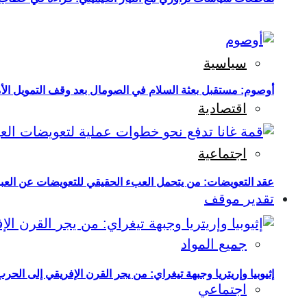
سياسية
أوصوم: مستقبل بعثة السلام في الصومال بعد وقف التمويل الأ
اقتصادية
اجتماعية
عقد التعويضات: من يتحمل العبء الحقيقي للتعويضات عن العبو
تقدير موقف
جميع المواد
إثيوبيا وإريتريا وجبهة تيغراي: من يجر القرن الإفريقي إلى الح
اجتماعي