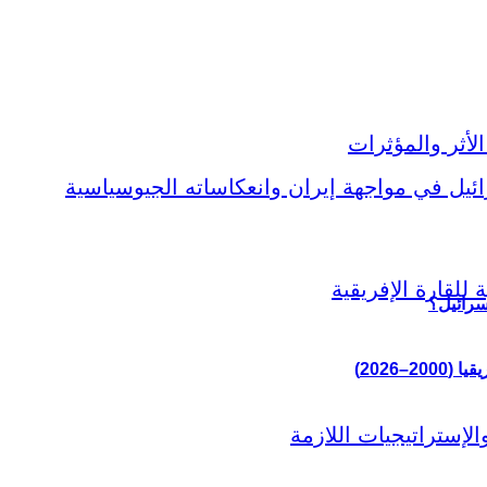
سرائيل؟
–2026)