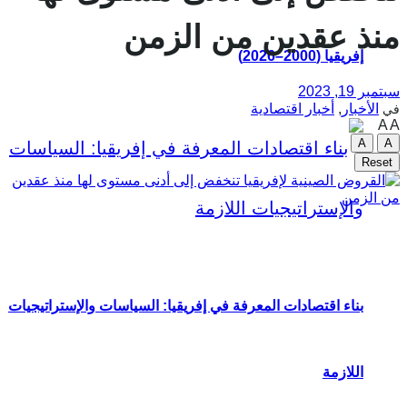
منذ عقدين من الزمن
إفريقيا (2000–2026)
سبتمبر 19, 2023
الأخبار
,
أخبار اقتصادية
في
A
A
A
A
Reset
بناء اقتصادات المعرفة في إفريقيا: السياسات والإستراتيجيات
اللازمة