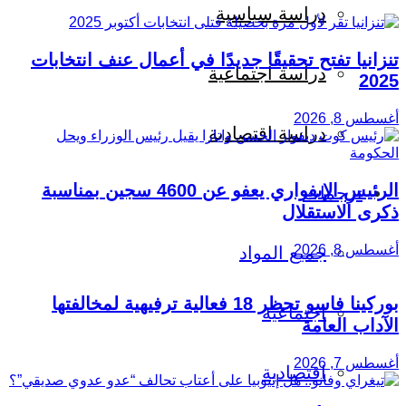
دراسة سياسية
تنزانيا تفتح تحقيقًا جديدًا في أعمال عنف انتخابات
دراسة اجتماعية
2025
أغسطس 8, 2026
دراسة اقتصادية
الرئيس الإيفواري يعفو عن 4600 سجين بمناسبة
ترجمات
ذكرى الاستقلال
أغسطس 8, 2026
جميع المواد
بوركينا فاسو تحظر 18 فعالية ترفيهية لمخالفتها
اجتماعية
الآداب العامة
أغسطس 7, 2026
اقتصادية