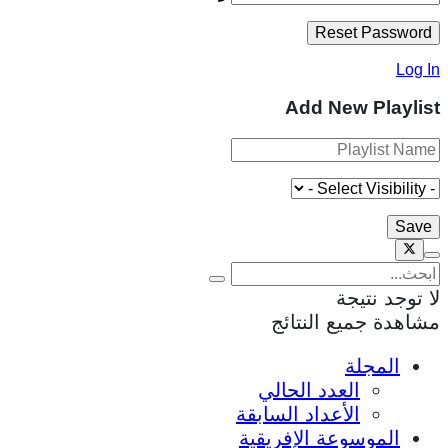
Log In
Add New Playlist
لا توجد نتيجة
مشاهدة جميع النتائج
المجلة
العدد الحالي
الأعداد السابقة
الموسوعة الإفريقية