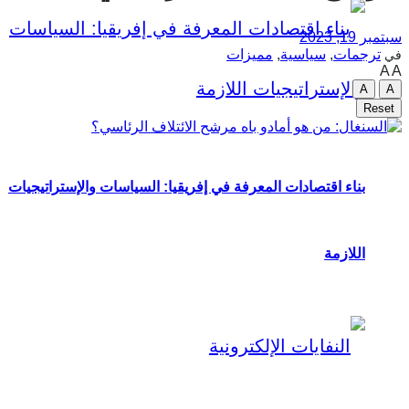
سبتمبر 19, 2023
ترجمات
,
سياسية
,
مميزات
في
A
A
A
A
Reset
بناء اقتصادات المعرفة في إفريقيا: السياسات والإستراتيجيات
اللازمة