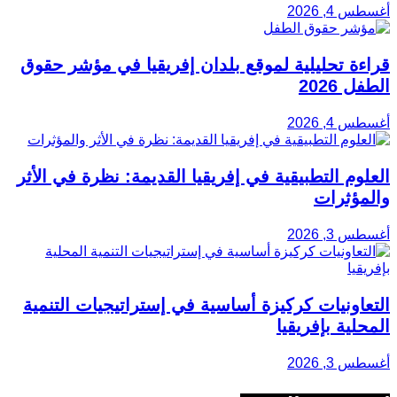
أغسطس 4, 2026
قراءة تحليلية لموقع بلدان إفريقيا في مؤشر حقوق
الطفل 2026
أغسطس 4, 2026
العلوم التطبيقية في إفريقيا القديمة: نظرة في الأثر
والمؤثرات
أغسطس 3, 2026
التعاونيات كركيزة أساسية في إستراتيجيات التنمية
المحلية بإفريقيا
أغسطس 3, 2026