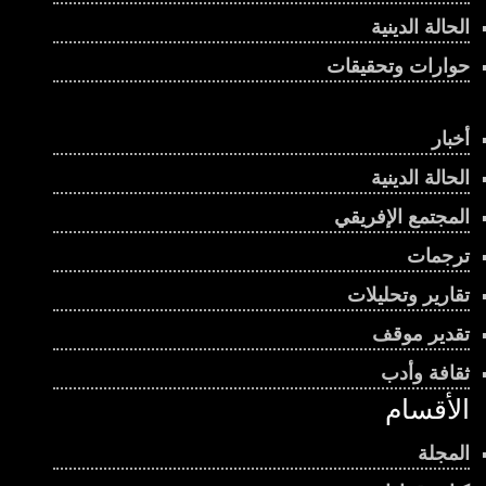
الحالة الدينية
حوارات وتحقيقات
أخبار
الحالة الدينية
المجتمع الإفريقي
ترجمات
تقارير وتحليلات
تقدير موقف
ثقافة وأدب
الأقسام
المجلة