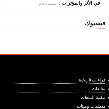
في الأثر والمؤثرات
أغسطس 3, 2026
فيسبوك
قراءات تاريخية
متابعات
مكتبة الملفات
منظمات وهيئات