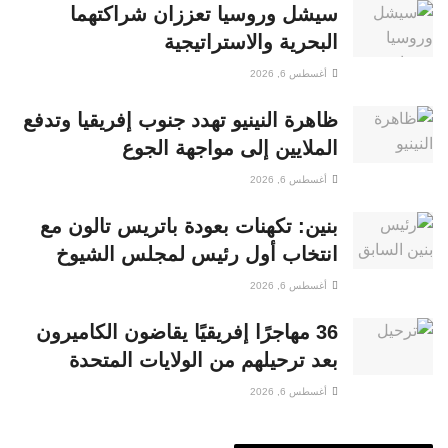
سيشل وروسيا تعززان شراكتهما
البحرية والاستراتيجية
أغسطس 6, 2026
ظاهرة النينيو تهدد جنوب إفريقيا وتدفع
الملايين إلى مواجهة الجوع
أغسطس 6, 2026
بنين: تكهنات بعودة باتريس تالون مع
انتخاب أول رئيس لمجلس الشيوخ
أغسطس 6, 2026
36 مهاجرًا إفريقيًا يقاضون الكاميرون
بعد ترحيلهم من الولايات المتحدة
أغسطس 6, 2026