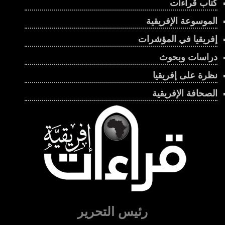
كتاب قراءات
الموسوعة الإفريقية
إفريقيا في المؤشرات
دراسات وبحوث
نظرة على إفريقيا
الصحافة الإفريقية
رئيس التحرير