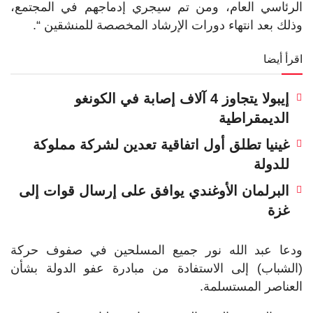
الرئاسي العام، ومن تم سيجري إدماجهم في المجتمع،
وذلك بعد انتهاء دورات الإرشاد المخصصة للمنشقين “.
اقرأ أيضا
إيبولا يتجاوز 4 آلاف إصابة في الكونغو
الديمقراطية
غينيا تطلق أول اتفاقية تعدين لشركة مملوكة
للدولة
البرلمان الأوغندي يوافق على إرسال قوات إلى
غزة
ودعا عبد الله نور جميع المسلحين في صفوف حركة
(الشباب) إلى الاستفادة من مبادرة عفو الدولة بشأن
العناصر المستسلمة.