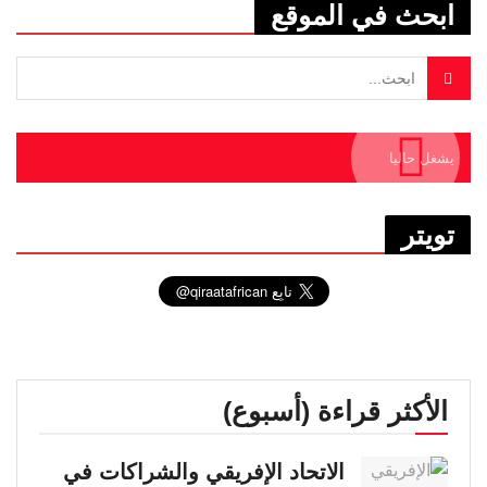
ابحث في الموقع
يشغل حاليا
تويتر
الأكثر قراءة (أسبوع)
الاتحاد الإفريقي والشراكات في