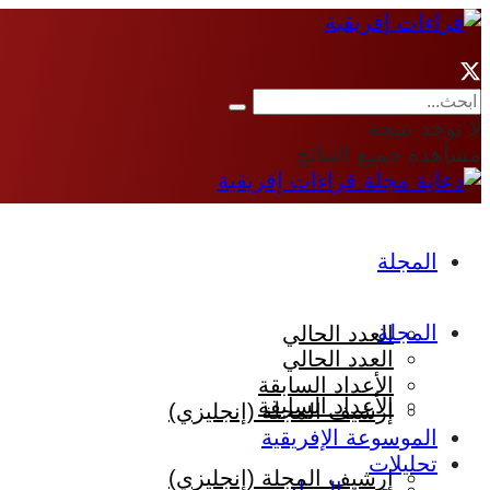
لا توجد نتيجة
مشاهدة جميع النتائج
المجلة
المجلة
العدد الحالي
العدد الحالي
الأعداد السابقة
الأعداد السابقة
إرشيف المجلة (إنجليزي)
الموسوعة الإفريقية
تحليلات
إرشيف المجلة (إنجليزي)