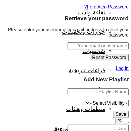
Forgotten Password?
ثقافة وأدب
Retrieve your password
Please enter your username or email address to reset your
حوارات وتحقيقات
password.
شخصيات
Log In
قراءات تاريخية
Add New Playlist
متابعات
منظمات وهيئات
كتاب قراءات إفريقية