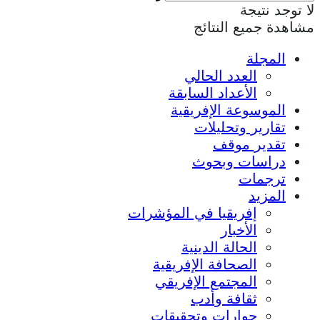
لا توجد نتيجة
مشاهدة جميع النتائج
المجلة
العدد الحالي
الأعداد السابقة
الموسوعة الإفريقية
تقارير وتحليلات
تقدير موقف
دراسات وبحوث
ترجمات
المزيد
إفريقيا في المؤشرات
الأخبار
الحالة الدينية
الصحافة الإفريقية
المجتمع الإفريقي
ثقافة وأدب
حوارات وتحقيقات