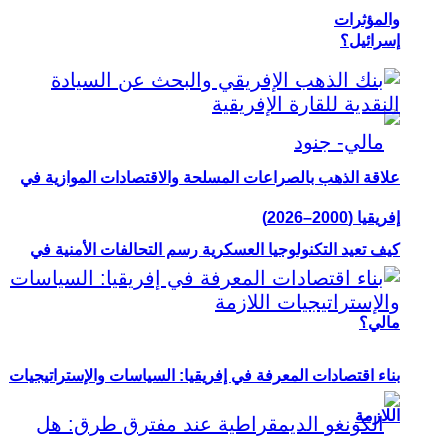
والمؤثرات
إسرائيل؟
علاقة الذهب بالصراعات المسلحة والاقتصادات الموازية في
إفريقيا (2000–2026)
كيف تعيد التكنولوجيا العسكرية رسم التحالفات الأمنية في
مالي؟
بناء اقتصادات المعرفة في إفريقيا: السياسات والإستراتيجيات
اللازمة