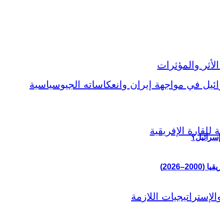
إسرائيل؟
–2026)