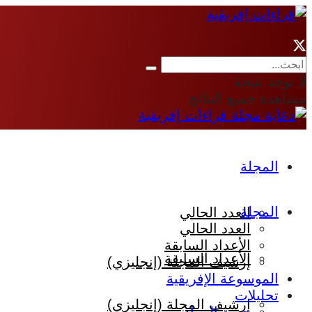
لا توجد نتيجة
مشاهدة جميع النتائج
المجلة
المجلة
العدد الحالي
العدد الحالي
الأعداد السابقة
الأعداد السابقة
إرشيف المجلة (إنجليزي)
الموسوعة الإفريقية
تحليلات
إرشيف المجلة (إنجليزي)