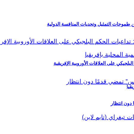
ين طموحات التمثيل وتحديات المنافسة الدولية
لبلجيكي على العلاقات الأوروبية الإفريقية
قيا