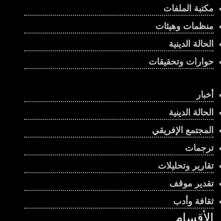
مكتبة الملفات
منظمات وهيئات
الحالة الدينية
حوارات وتحقيقات
أخبار
الحالة الدينية
المجتمع الإفريقي
ترجمات
تقارير وتحليلات
تقدير موقف
ثقافة وأدب
الأقسام