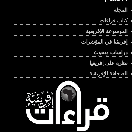
المجلة
كتاب قراءات
الموسوعة الإفريقية
إفريقيا في المؤشرات
دراسات وبحوث
نظرة على إفريقيا
الصحافة الإفريقية