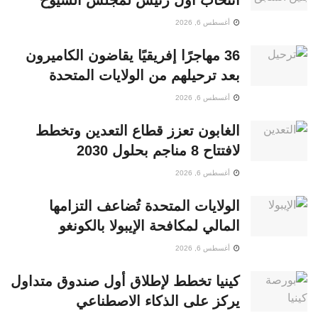
أغسطس 6, 2026
36 مهاجرًا إفريقيًا يقاضون الكاميرون
بعد ترحيلهم من الولايات المتحدة
أغسطس 6, 2026
الغابون تعزز قطاع التعدين وتخطط
لافتتاح 8 مناجم بحلول 2030
أغسطس 6, 2026
الولايات المتحدة تُضاعف التزامها
المالي لمكافحة الإيبولا بالكونغو
أغسطس 6, 2026
كينيا تخطط لإطلاق أول صندوق متداول
يركز على الذكاء الاصطناعي