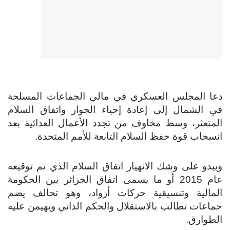
دعا المجلس العسكري في مالي الجماعات المسلحة
في الشمال إلى إعادة إحياء الحوار واتفاق السلام
المتعثر، وسط مخاوف من تجدد الأعمال العدائية بعد
انسحاب قوة حفظ السلام التابعة للأمم المتحدة.
ويبدو على وشك الانهيار اتفاق السلام الذي تم توقيعه
عام 2015 أو ما يسمى اتفاق الجزائر بين الحكومة
المالية وتنسيقية حركات أزواد، وهو تحالف يضم
جماعات تطالب بالاستقلال والحكم الذاتي ويهيمن عليه
الطوارق.