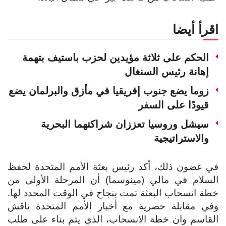
اقرأ أيضا
الحكم على ثلاثة مؤيدين لحزب باستيف بتهمة
إهانة رئيس السنغال
زوما يضع جنوب إفريقيا في مأزق والبرلمان يضع
قيودًا على السفر
سيشل وروسيا تعززان شراكتهما البحرية
والاستراتيجية
في غضون ذلك، أكد رئيس بعثة الأمم المتحدة لحفظ
السلام في مالي (مينوسما) أن المرحلة الأولى من
خطة انسحاب البعثة تمت بنجاح في الوقت المحدد لها.
وفي مقابلة حصرية مع أخبار الأمم المتحدة ناقش
القاسم وان خطة الانسحاب، الذي يتم بناء على طلب