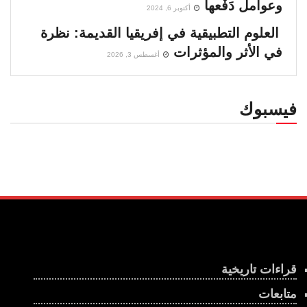
وعوامل دَفْعها
أكتوبر 6, 2024
العلوم التطبيقية في إفريقيا القديمة: نظرة
في الأثر والمؤثرات
أغسطس 3, 2026
فيسبوك
قراءات تاريخية
متابعات