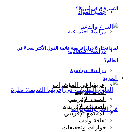
الاسترقاق في أمريكا؟
جميع المواد
دراسة اجتماعية
لماذا تحتل 6 دول إفريقية قائمة الدول الأكثر سخاءً في
دراسة اقتصادية
العالم؟
دراسة سياسية
المزيد
إفريقيا في المؤشرات
الحالة الدينية
الملف الإفريقي
الصحافة الإفريقية
المجتمع الإفريقي
ثقافة وأدب
حوارات وتحقيقات