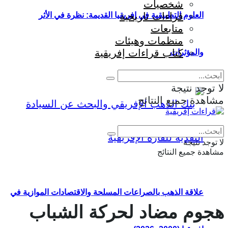
شخصيات
قراءات تاريخية
العلوم التطبيقية في إفريقيا القديمة: نظرة في الأثر
متابعات
منظمات وهيئات
كتاب قراءات إفريقية
والمؤثرات
لا توجد نتيجة
مشاهدة جميع النتائج
Eng
|
Fr
لا توجد نتيجة
مشاهدة جميع النتائج
علاقة الذهب بالصراعات المسلحة والاقتصادات الموازية في
هجوم مضاد لحركة الشباب