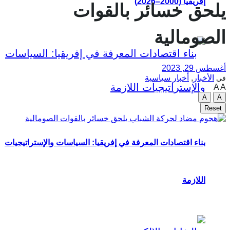
إفريقيا (2000–2026)
يلحق خسائر بالقوات
الصومالية
أغسطس 29, 2023
الأخبار
,
أخبار سياسية
في
A
A
A
A
Reset
بناء اقتصادات المعرفة في إفريقيا: السياسات والإستراتيجيات
اللازمة