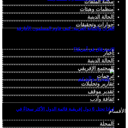
مكتبة الملفات
منظمات وهيئات
الحالة الدينية
حوارات وتحقيقات
القرآن والكتابة العربية: كيف قاوم المسلمون الأفارقة
الاسترقاق في أمريكا؟
أخبار
الحالة الدينية
المجتمع الإفريقي
ترجمات
تقارير وتحليلات
تقدير موقف
ثقافة وأدب
لماذا تحتل 6 دول إفريقية قائمة الدول الأكثر سخاءً في
الأقسام
المجلة