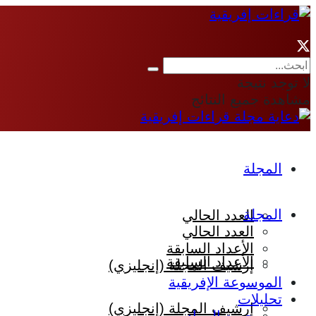
لا توجد نتيجة
مشاهدة جميع النتائج
المجلة
المجلة
العدد الحالي
العدد الحالي
الأعداد السابقة
الأعداد السابقة
إرشيف المجلة (إنجليزي)
الموسوعة الإفريقية
تحليلات
إرشيف المجلة (إنجليزي)