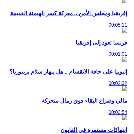
إفريقيا ومجلس الأمن .. معركة كسر الهيمنة القديمة
00:05:11
فرنسا تعود إلى إفريقيا
00:01:01
إثيوبيا على حافة الانقسام .. هل ينهار سلام بريتوريا؟
00:02:32
مالي وصراع البقاء فوق رمال متحركة
00:03:54
انتهاكات مستمرة في الغابون