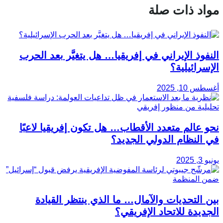
مواد ذات صلة
النفوذ الإيراني في إفريقيا… هل يتغيَّر بعد الحرب
الإسرائيلية؟
أغسطس 10, 2025
نحو عالم متعدد الأقطاب… هل تكون إفريقيا لاعبًا
في النظام الدولي الجديد؟
يونيو 3, 2025
بين التحديات والآمال… ما الذي ينتظر القيادة
الجديدة للاتحاد الإفريقي؟