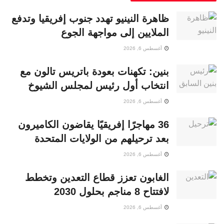
ظاهرة النينيو تهدد جنوب إفريقيا وتدفع
الملايين إلى مواجهة الجوع
أغسطس 6, 2026
بنين: تكهنات بعودة باتريس تالون مع
انتخاب أول رئيس لمجلس الشيوخ
أغسطس 6, 2026
36 مهاجرًا إفريقيًا يقاضون الكاميرون
بعد ترحيلهم من الولايات المتحدة
أغسطس 6, 2026
الغابون تعزز قطاع التعدين وتخطط
لافتتاح 8 مناجم بحلول 2030
أغسطس 6, 2026