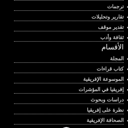
ترجمات
تقارير وتحليلات
تقدير موقف
ثقافة وأدب
الأقسام
المجلة
كتاب قراءات
الموسوعة الإفريقية
إفريقيا في المؤشرات
دراسات وبحوث
نظرة على إفريقيا
الصحافة الإفريقية