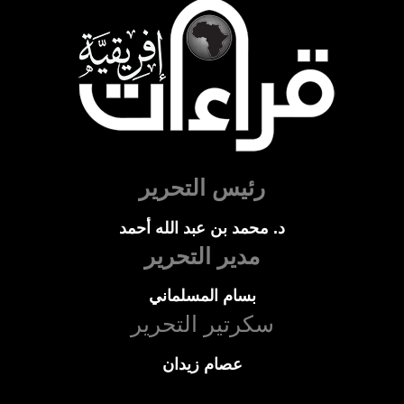
رئيس التحرير
د. محمد بن عبد الله أحمد
مدير التحرير
بسام المسلماني
سكرتير التحرير
عصام زيدان