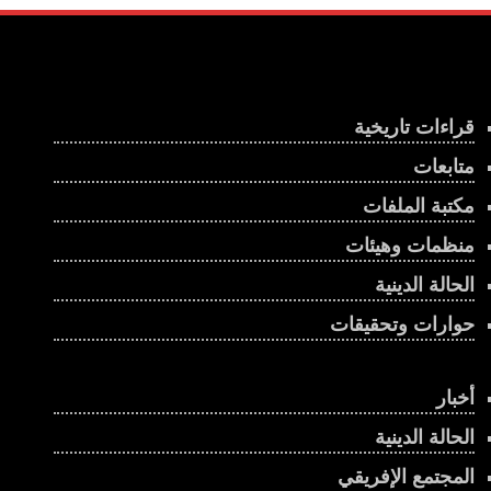
قراءات تاريخية
متابعات
مكتبة الملفات
منظمات وهيئات
الحالة الدينية
حوارات وتحقيقات
أخبار
الحالة الدينية
المجتمع الإفريقي