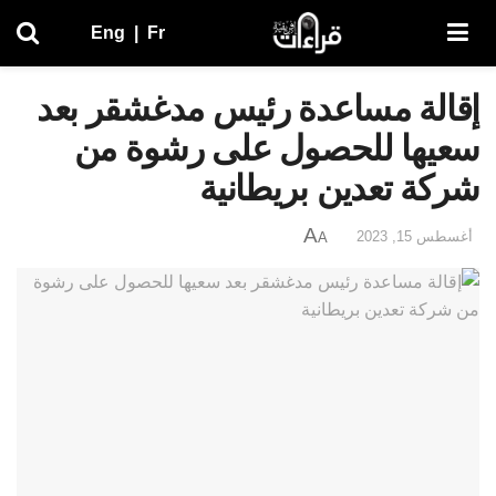
Eng
|
Fr
إقالة مساعدة رئيس مدغشقر بعد
سعيها للحصول على رشوة من
شركة تعدين بريطانية
A
أغسطس 15, 2023
A