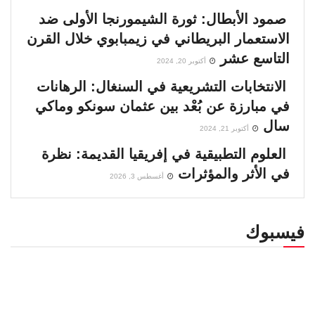
صمود الأبطال: ثورة الشيمورنجا الأولى ضد
الاستعمار البريطاني في زيمبابوي خلال القرن
التاسع عشر
أكتوبر 20, 2024
الانتخابات التشريعية في السنغال: الرهانات
في مبارزة عن بُعْد بين عثمان سونكو وماكي
سال
أكتوبر 21, 2024
العلوم التطبيقية في إفريقيا القديمة: نظرة
في الأثر والمؤثرات
أغسطس 3, 2026
فيسبوك