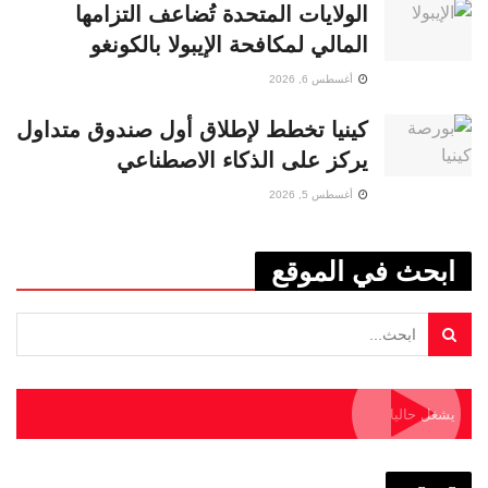
الولايات المتحدة تُضاعف التزامها
المالي لمكافحة الإيبولا بالكونغو
أغسطس 6, 2026
كينيا تخطط لإطلاق أول صندوق متداول
يركز على الذكاء الاصطناعي
أغسطس 5, 2026
ابحث في الموقع
يشغل حاليا