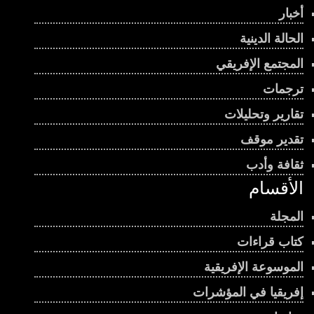
أخبار
الحالة الدينية
المجتمع الإفريقي
ترجمات
تقارير وتحليلات
تقدير موقف
ثقافة وأدب
الأقسام
المجلة
كتاب قراءات
الموسوعة الإفريقية
إفريقيا في المؤشرات