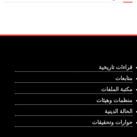
قراءات تاريخية
متابعات
مكتبة الملفات
منظمات وهيئات
الحالة الدينية
حوارات وتحقيقات