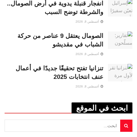
انفجار قنبلة يدوية في أرض الصومال..
والشرطة توضح السبب
أغسطس 8, 2026
الصومال يعتقل 9 عناصر من حركة
الشباب في مقديشو
أغسطس 8, 2026
تنزانيا تفتح تحقيقًا جديدًا في أعمال
عنف انتخابات 2025
أغسطس 8, 2026
ابحث في الموقع