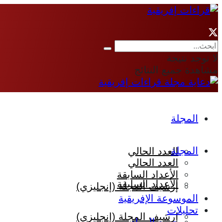
لا توجد نتيجة
مشاهدة جميع النتائج
المجلة
المجلة
العدد الحالي
العدد الحالي
الأعداد السابقة
الأعداد السابقة
إرشيف المجلة (إنجليزي)
الموسوعة الإفريقية
تحليلات
إرشيف المجلة (إنجليزي)