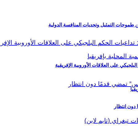
ين طموحات التمثيل وتحديات المنافسة الدولية
لبلجيكي على العلاقات الأوروبية الإفريقية
قيا