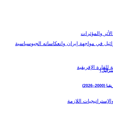
سرائيل؟
–2026)