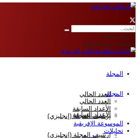
لا توجد نتيجة
مشاهدة جميع النتائج
المجلة
المجلة
العدد الحالي
العدد الحالي
الأعداد السابقة
الأعداد السابقة
إرشيف المجلة (إنجليزي)
الموسوعة الإفريقية
تحليلات
إرشيف المجلة (إنجليزي)