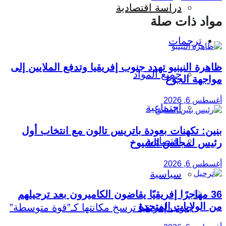
دراسة اقتصادية
مواد ذات صلة
ترجمات
ظاهرة النينيو تهدد جنوب إفريقيا وتدفع الملايين إلى
جميع المواد
مواجهة الجوع
أغسطس 6, 2026
اجتماعية
بنين: تكهنات بعودة باتريس تالون مع انتخاب أول
اقتصادية
رئيس لمجلس الشيوخ
أغسطس 6, 2026
سياسية
36 مهاجرًا إفريقيًا يقاضون الكاميرون بعد ترحيلهم
من الولايات المتحدة