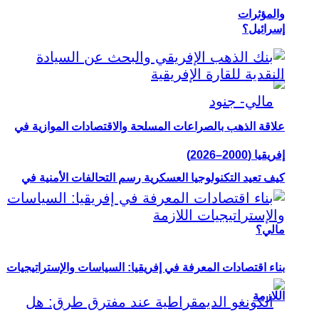
والمؤثرات
إسرائيل؟
علاقة الذهب بالصراعات المسلحة والاقتصادات الموازية في
إفريقيا (2000–2026)
كيف تعيد التكنولوجيا العسكرية رسم التحالفات الأمنية في
مالي؟
بناء اقتصادات المعرفة في إفريقيا: السياسات والإستراتيجيات
اللازمة