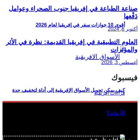
صناعة الطباعة في إفريقيا جنوب الصحراء وعوامل
دَفْعها
أقوى 10 جوازات سفر في إفريقيا لعام 2026
أكتوبر 6, 2024
العلوم التطبيقية في إفريقيا القديمة: نظرة في الأثر
والمؤثرات
أغسطس 3, 2026
فيسبوك
كيف يمكن تحويل الأسواق الإفريقية إلى أداة لتخفيف حدة
الأزمات؟