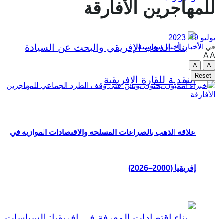
للمهاجرين الأفارقة
يوليو 19, 2023
الأخبار
,
أخبار سياسية
في
A
A
A
A
Reset
علاقة الذهب بالصراعات المسلحة والاقتصادات الموازية في
إفريقيا (2000–2026)