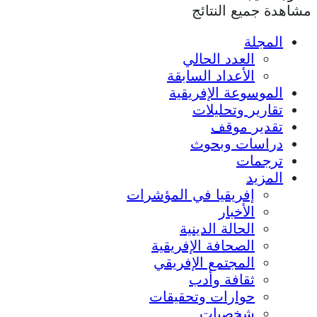
مشاهدة جميع النتائج
المجلة
العدد الحالي
الأعداد السابقة
الموسوعة الإفريقية
تقارير وتحليلات
تقدير موقف
دراسات وبحوث
ترجمات
المزيد
إفريقيا في المؤشرات
الأخبار
الحالة الدينية
الصحافة الإفريقية
المجتمع الإفريقي
ثقافة وأدب
حوارات وتحقيقات
شخصيات